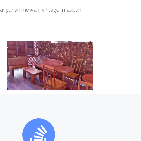
 bangunan mewah, vintage, maupun