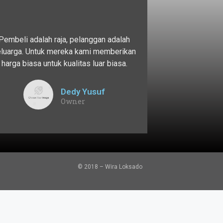
Pembeli adalah raja, pelanggan adalah
eluarga. Untuk mereka kami memberikan
harga biasa untuk kualitas luar biasa.
Dedy Yusuf
Owner
© 2018 – Wira Loksado